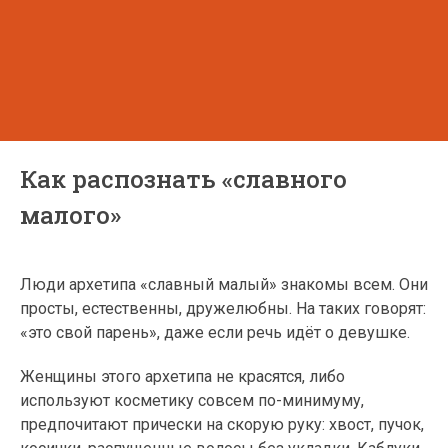
Как распознать «славного
малого»
Люди архетипа «славный малый» знакомы всем. Они
просты, естественны, дружелюбны. На таких говорят:
«это свой парень», даже если речь идёт о девушке.
Женщины этого архетипа не красятся, либо
используют косметику совсем по-минимуму,
предпочитают прически на скорую руку: хвост, пучок,