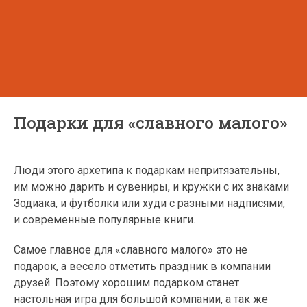
Подарки для «славного малого»
Люди этого архетипа к подаркам непритязательны,
им можно дарить и сувениры, и кружки с их знаками
Зодиака, и футболки или худи с разными надписями,
и современные популярные книги.
Самое главное для «славного малого» это не
подарок, а весело отметить праздник в компании
друзей. Поэтому хорошим подарком станет
настольная игра для большой компании, а так же