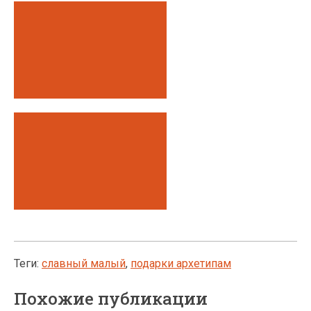
Теги:
славный малый
,
подарки архетипам
Похожие публикации