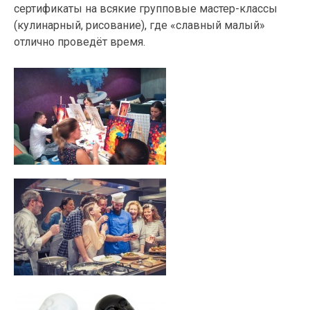
сертификаты на всякие групповые мастер-классы
(кулинарный, рисование), где «славный малый»
отлично проведёт время.