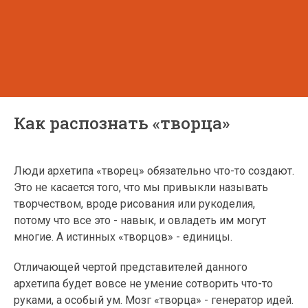
Как распознать «творца»
Люди архетипа «творец» обязательно что-то создают.
Это не касается того, что мы привыкли называть
творчеством, вроде рисования или рукоделия,
потому что все это - навык, и овладеть им могут
многие. А истинных «творцов» - единицы.
Отличающей чертой представителей данного
архетипа будет вовсе не умение сотворить что-то
руками, а особый ум. Мозг «творца» - генератор идей.