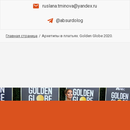
ruslana.tminova@yandex.ru
@absurdolog
Главная страница
/
Архетипы в платьях. Golden Globe 2020.