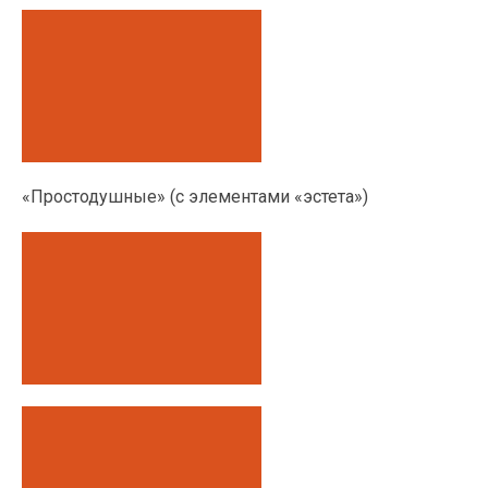
«Простодушные» (с элементами «эстета»)