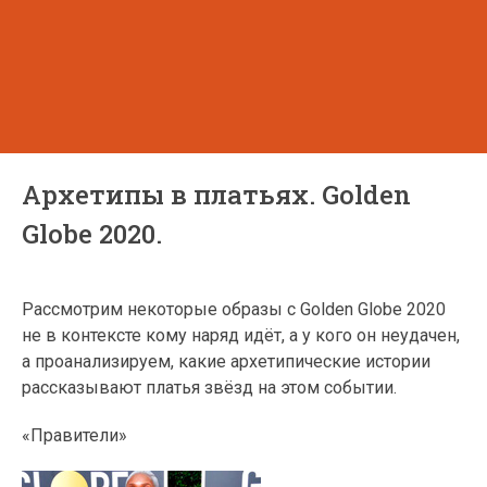
Архетипы в платьях. Golden
Globe 2020.
Рассмотрим некоторые образы с Golden Globe 2020
не в контексте кому наряд идёт, а у кого он неудачен,
а проанализируем, какие архетипические истории
рассказывают платья звёзд на этом событии.
«Правители»