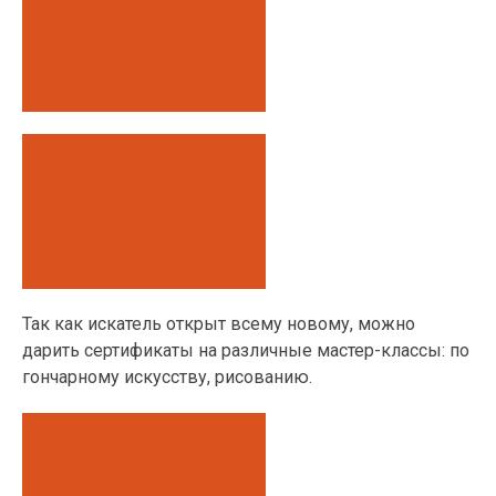
Так как искатель открыт всему новому, можно
дарить сертификаты на различные мастер-классы: по
гончарному искусству, рисованию.