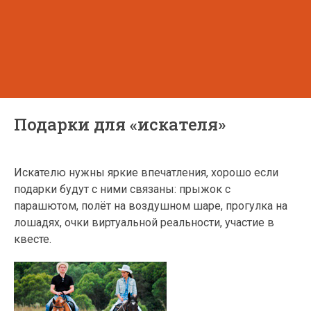
Подарки для «искателя»
Искателю нужны яркие впечатления, хорошо если
подарки будут с ними связаны: прыжок с
парашютом, полёт на воздушном шаре, прогулка на
лошадях, очки виртуальной реальности, участие в
квесте.