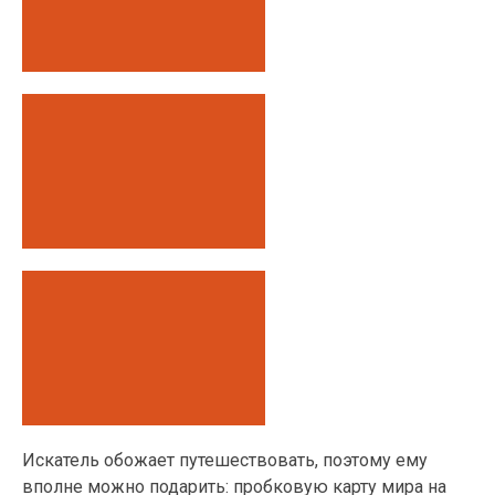
Искатель обожает путешествовать, поэтому ему
вполне можно подарить: пробковую карту мира на