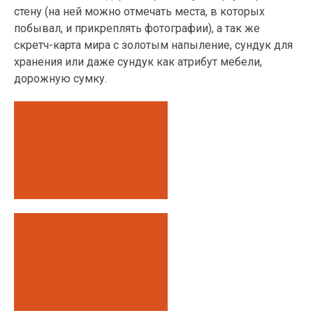
стену (на ней можно отмечать места, в которых
побывал, и прикреплять фотографии), а так же
скретч-карта мира с золотым напыление, сундук для
хранения или даже сундук как атрибут мебели,
дорожную сумку.