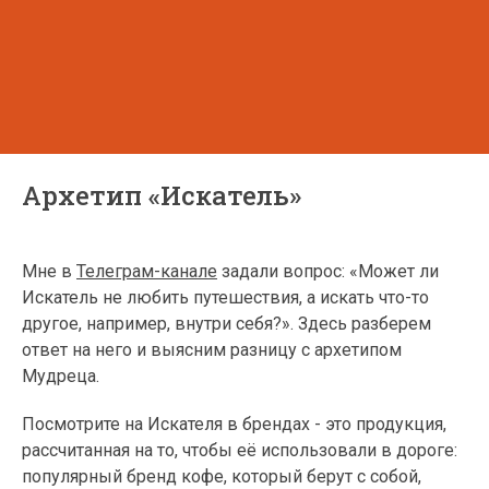
Архетип «Искатель»
Мне в
Телеграм-канале
задали вопрос: «Может ли
Искатель не любить путешествия, а искать что-то
другое, например, внутри себя?». Здесь разберем
ответ на него и выясним разницу с архетипом
Мудреца.
Посмотрите на Искателя в брендах - это продукция,
рассчитанная на то, чтобы её использовали в дороге:
популярный бренд кофе, который берут с собой,