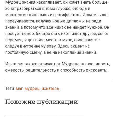
Мудрец знания накапливает, он хочет знать больше,
хочет разбираться в теме глубже, отсюда и
множество дипломов и сертификатов. Искатель же
переучивается, получая новые дипломы не ради
знаний, а потому что все никак не найдет нужное. Он
пробует новое, быстро остывает, ищет другое, хочет
перемен, ищет свое место в мире, свое занятие,
следуя внутреннему зову. Здесь акцент на
постоянную смену, а не на накопление знаний.
Искателя так же отличает от Мудреца выносливость,
смелость, решительность и способность рисковать.
Теги:
маг
,
мудрец
,
искатель
Похожие публикации