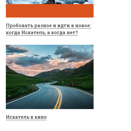
Пробовать разное и идти в новое:
когда Искатель, а когда нет?
Искатель в кино