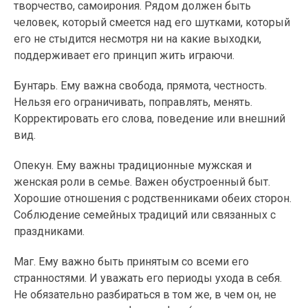
творчество, самоирония. Рядом должен быть
человек, который смеется над его шутками, который
его не стыдится несмотря ни на какие выходки,
поддерживает его принцип жить играючи.
Бунтарь. Ему важна свобода, прямота, честность.
Нельзя его ограничивать, поправлять, менять.
Корректировать его слова, поведение или внешний
вид.
Опекун. Ему важны традиционные мужская и
женская роли в семье. Важен обустроенный быт.
Хорошие отношения с родственниками обеих сторон.
Соблюдение семейных традиций или связанных с
праздниками.
Маг. Ему важно быть принятым со всеми его
странностями. И уважать его периоды ухода в себя.
Не обязательно разбираться в том же, в чем он, не