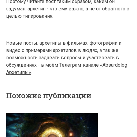
Поэтому читайте пост таким образом, каким он
задуман: архетип - что ему важно, а не от обратного с
целью типирования.
Новые посты, архетипы в фильмах, фотографии и
видео с примерами архетипов в людях, а так же
возможность задавать вопросы и участвовать в
обсуждениях -
в моём Телеграм-канале «Absurdolog
Архетипы»
.
Похожие публикации