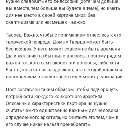
нужно следовать его философии (хотя чем дольше
вы вместе, тем больше вы будете в теме), но иметь
для нее место в своей картине мира, без
скептицизма или насмешек - важно.
Творец. Важно, чтобы с пониманием отнеслись к его
творческой природе. Дома у Творца может быть
беспорядок. У него может совсем не быть времени
(да и желания) на бытовые вопросы, поэтому рядом
важен тот, кого сам закроет эти вопросы, либо хотя
бы тот, кого это не раздражает, и кто с одобрением и
восхищением относится к его идеям и их реализации.
Пост составлен таким образом, чтобы подчеркнуть
потребности каждого конкретного архетипа.
Описанные характеристики партнера не нужно
считать чем-то единственно важным для человека
определенного архетипа, но считайте это тем, чем в
его случае никак нельзя пренебрегать.