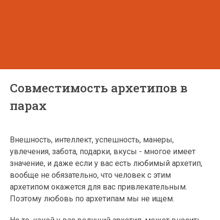
Совместимость архетипов в
парах
Внешность, интеллект, успешность, манеры,
увлечения, забота, подарки, вкусы - многое имеет
значение, и даже если у вас есть любимый архетип,
вообще не обязательно, что человек с этим
архетипом окажется для вас привлекательным.
Поэтому любовь по архетипам мы не ищем.