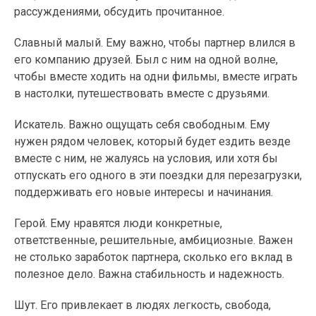
рассуждениями, обсудить прочитанное.
Славный малый. Ему важно, чтобы партнер влился в
его компанию друзей. Был с ним на одной волне,
чтобы вместе ходить на одни фильмы, вместе играть
в настолки, путешествовать вместе с друзьями.
Искатель. Важно ощущать себя свободным. Ему
нужен рядом человек, который будет ездить везде
вместе с ним, не жалуясь на условия, или хотя бы
отпускать его одного в эти поездки для перезагрузки,
поддерживать его новые интересы и начинания.
Герой. Ему нравятся люди конкретные,
ответственные, решительные, амбициозные. Важен
не столько заработок партнера, сколько его вклад в
полезное дело. Важна стабильность и надежность.
Шут. Его привлекает в людях легкость, свобода,