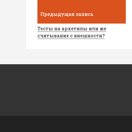
Предыдущая запись
Тесты на архетипы или же
считывание с внешности?