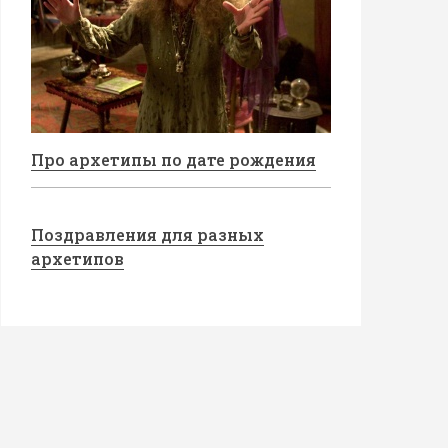
Про архетипы по дате рождения
Поздравления для разных
архетипов