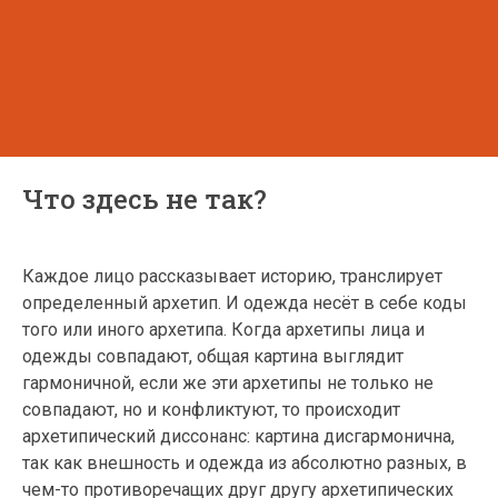
Что здесь не так?
Каждое лицо рассказывает историю, транслирует
определенный архетип. И одежда несёт в себе коды
того или иного архетипа. Когда архетипы лица и
одежды совпадают, общая картина выглядит
гармоничной, если же эти архетипы не только не
совпадают, но и конфликтуют, то происходит
архетипический диссонанс: картина дисгармонична,
так как внешность и одежда из абсолютно разных, в
чем-то противоречащих друг другу архетипических