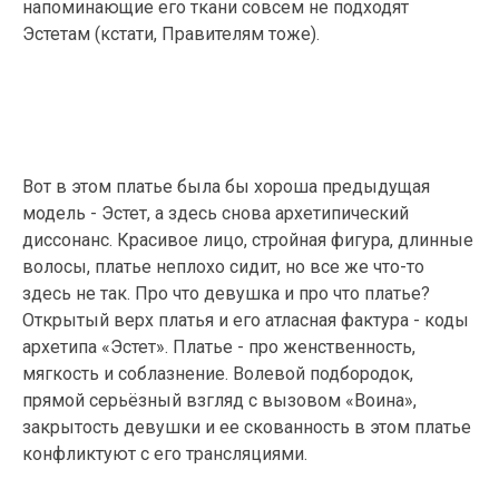
напоминающие его ткани совсем не подходят
Эстетам (кстати, Правителям тоже).
Вот в этом платье была бы хороша предыдущая
модель - Эстет, а здесь снова архетипический
диссонанс. Красивое лицо, стройная фигура, длинные
волосы, платье неплохо сидит, но все же что-то
здесь не так. Про что девушка и про что платье?
Открытый верх платья и его атласная фактура - коды
архетипа «Эстет». Платье - про женственность,
мягкость и соблазнение. Волевой подбородок,
прямой серьёзный взгляд с вызовом «Воина»,
закрытость девушки и ее скованность в этом платье
конфликтуют с его трансляциями.