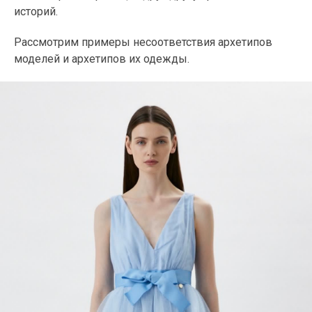
историй.
Рассмотрим примеры несоответствия архетипов
моделей и архетипов их одежды.