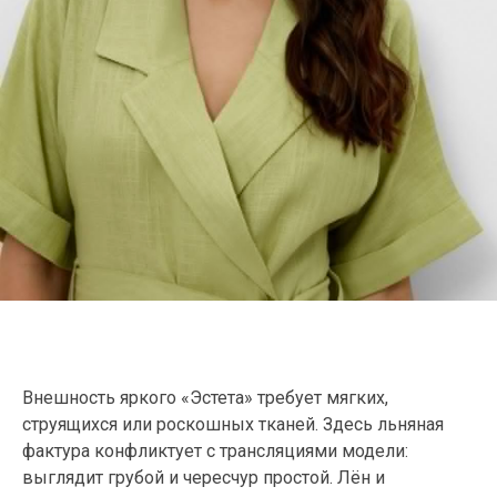
Внешность яркого «Эстета» требует мягких,
струящихся или роскошных тканей. Здесь льняная
фактура конфликтует с трансляциями модели:
выглядит грубой и чересчур простой. Лён и