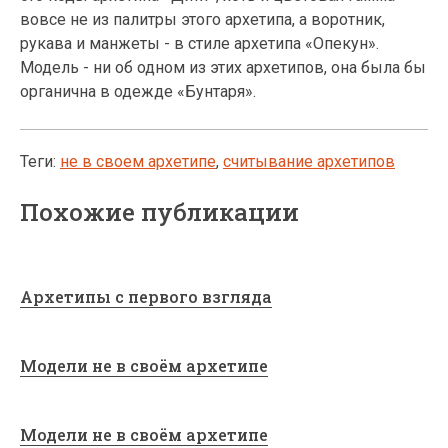
вовсе не из палитры этого архетипа, а воротник,
рукава и манжеты - в стиле архетипа «Опекун».
Модель - ни об одном из этих архетипов, она была бы
органична в одежде «Бунтаря».
Теги:
не в своем архетипе
,
считывание архетипов
Похожие публикации
Архетипы с первого взгляда
Модели не в своём архетипе
Модели не в своём архетипе