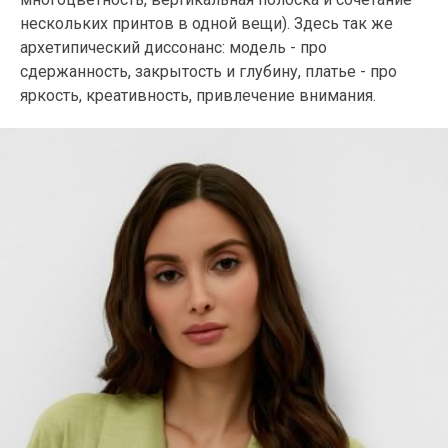
нескольких принтов в одной вещи). Здесь так же
архетипический диссонанс: модель - про
сдержанность, закрытость и глубину, платье - про
яркость, креативность, привлечение внимания.