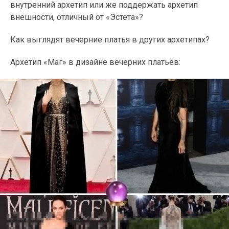
внутренний архетип или же поддержать архетип
внешности, отличный от «Эстета»?
Как выглядят вечерние платья в других архетипах?
Архетип «Маг» в дизайне вечерних платьев: