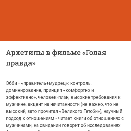
Архетипы в фильме «Голая
правда»
Эбби - «правитель+мудрец»: контроль,
доминирование, принцип «комфортно и
эффективно», человек-план, высокие требования к
мужчине, акцент на начитанности (не важно, что не
высокий, зато прочитал «Великого Гетсби»), научный
подход к отношениям - читает книги об отношениях с
мужчинами, на свидании говорит об исследованиях