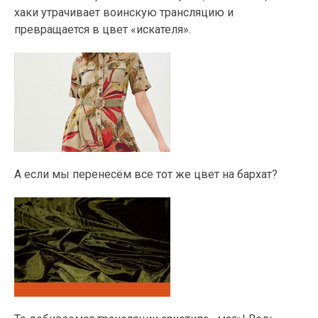
хаки утрачивает воинскую трансляцию и
превращается в цвет «искателя».
А если мы перенесём все тот же цвет на бархат?