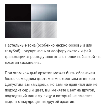
Пастельные тона (особенно нежно-розовый или
голубой) - окунут нас в атмосферу сказок и фей -
трансляции «простодушного», а оттенки пейзажей - в
архетип «искателя»...
При этом каждый архетип может быть обозначен
более чем одним цветом и множеством оттенков.
Допустим, вы «мудрец», но вам не нравится или не
подходит серый цвет, вы меняете цвет на другой,
подходящий вашему лицу и который не сместит
акцент с «мудреца» на другой архетип.