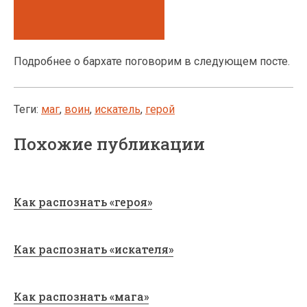
Подробнее о бархате поговорим в следующем посте.
Теги:
маг
,
воин
,
искатель
,
герой
Похожие публикации
Как распознать «героя»
Как распознать «искателя»
Как распознать «мага»