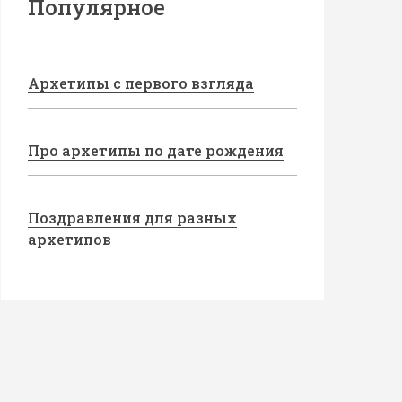
Популярное
Архетипы с первого взгляда
Про архетипы по дате рождения
Поздравления для разных
архетипов