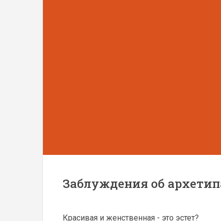
Заблуждения об архетип
Красивая и женственная - это эстет?