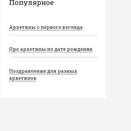
Популярное
Архетипы с первого взгляда
Про архетипы по дате рождения
Поздравления для разных
архетипов